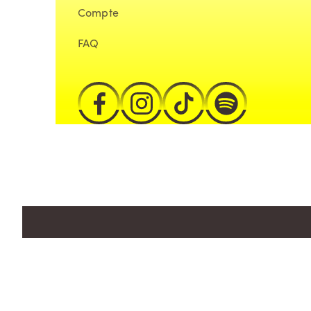
Compte
FAQ