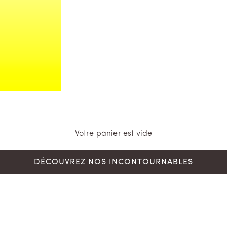
Votre panier est vide
DÉCOUVREZ NOS INCONTOURNABLES