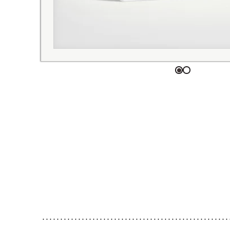
Aller à l'élémen
Aller à l'élé